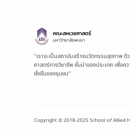
"เราจะเป็นสถาบันสร้างนวัตกรรมสุขภาพ ด้
ศาสตร์ทางวิชาชีพ ชั้นนำของประเทศ เพื่อค
ยั่งยืนของชุมชน"
Copyright © 2018-2025 School of Allied He