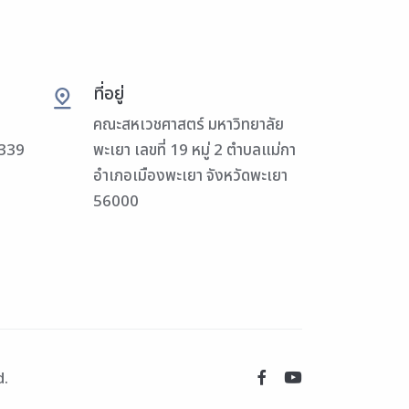
ที่อยู่
คณะสหเวชศาสตร์ มหาวิทยาลัย
3339
พะเยา เลขที่ 19 หมู่ 2 ตำบลแม่กา
อำเภอเมืองพะเยา จังหวัดพะเยา
56000
d.