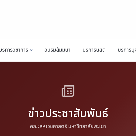
บริการวิชาการ
อบรมสัมมนา
บริการนิสิต
บริการบ
ข่าวประชาสัมพันธ์
คณะสหเวชศาสตร์ มหาวิทยาลัยพะเยา