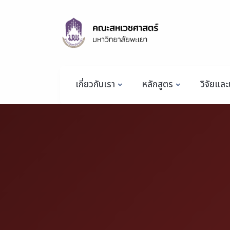
เกี่ยวกับเรา
หลักสูตร
วิจัยและ