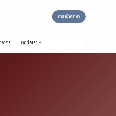
การเข้าศึกษา
ุคลากร
ติดต่อเรา