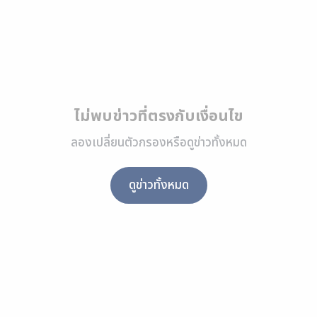
ไม่พบข่าวที่ตรงกับเงื่อนไข
ลองเปลี่ยนตัวกรองหรือดูข่าวทั้งหมด
ดูข่าวทั้งหมด