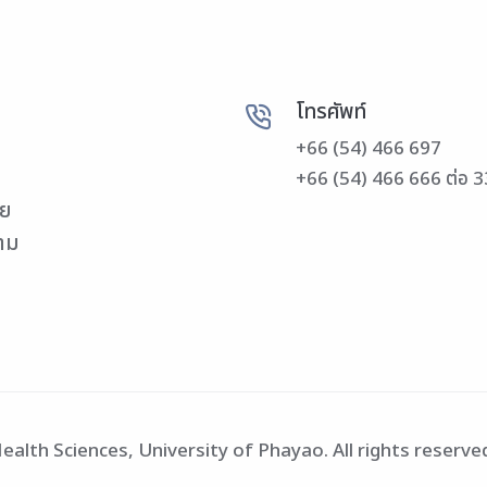
โทรศัพท์
+66 (54) 466 697
+66 (54) 466 666 ต่อ 
วย
วาม
alth Sciences, University of Phayao. All rights reserve