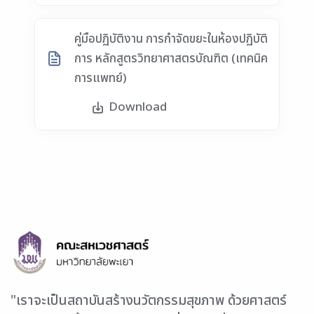
คู่มือปฏิบัติงาน การกำจัดขยะในห้องปฏิบัติ
การ หลักสูตรวิทยาศาสตรบัณฑิต (เทคนิค
การแพทย์)
Download
"เราจะเป็นสถาบันสร้างนวัตกรรมสุขภาพ ด้วยศาสตร์