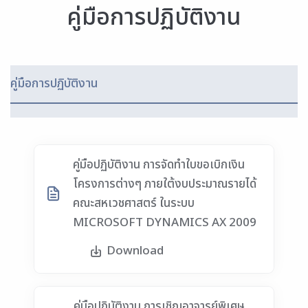
คู่มือการปฏิบัติงาน
คู่มือการปฏิบัติงาน
คู่มือปฏิบัติงาน การจัดทำใบขอเบิกเงิน
โครงการต่างๆ ภายใต้งบประมาณรายได้
คณะสหเวชศาสตร์ ในระบบ
MICROSOFT DYNAMICS AX 2009
Download
คู่มือปฏิบัติงาน การเชิญอาจารย์พิเศษ