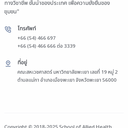
ทางวิชาชีพ ชั้นนำของประเทศ เพื่อความยั่งยืนของ
ชุมชน"
โทรศัพท์
+66 (54) 466 697
+66 (54) 466 666 ต่อ 3339
ที่อยู่
คณะสหเวชศาสตร์ มหาวิทยาลัยพะเยา เลขที่ 19 หมู่ 2
ตำบลแม่กา อำเภอเมืองพะเยา จังหวัดพะเยา 56000
Copyright © 2018-2025 School of Allied Health