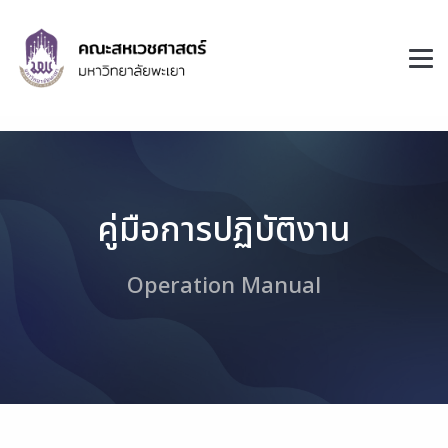
คู่มือการปฏิบัติงาน
Operation Manual