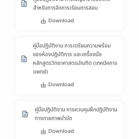
สำหรับการจัดการเรียนการสอน
Download
คู่มือปฏิบัติงาน การเตรียมความพร้อม
ของห้องปฏิบัติการ และเครื่องมือ
หลักสูตรวิทยาศาสตรบัณฑิต (เทคนิคการ
แพทย์)
Download
คู่มือปฏิบัติงาน การควบคุมฝึกปฏิบัติงาน
ทางกายภาพบำบัด
Download