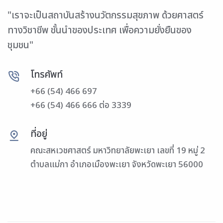
"เราจะเป็นสถาบันสร้างนวัตกรรมสุขภาพ ด้วยศาสตร์
ทางวิชาชีพ ชั้นนำของประเทศ เพื่อความยั่งยืนของ
ชุมชน"
โทรศัพท์
+66 (54) 466 697
+66 (54) 466 666 ต่อ 3339
ที่อยู่
คณะสหเวชศาสตร์ มหาวิทยาลัยพะเยา เลขที่ 19 หมู่ 2
ตำบลแม่กา อำเภอเมืองพะเยา จังหวัดพะเยา 56000