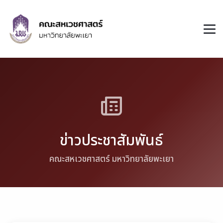
ข่าวประชาสัมพันธ์
คณะสหเวชศาสตร์ มหาวิทยาลัยพะเยา