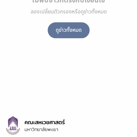
ไม่พบข่าวที่ตรงกับเงื่อนไข
ลองเปลี่ยนตัวกรองหรือดูข่าวทั้งหมด
ดูข่าวทั้งหมด