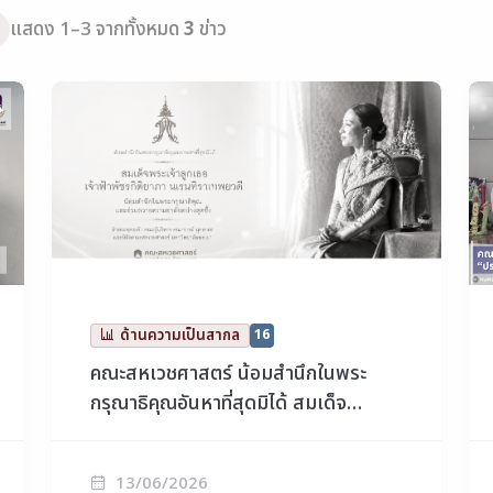
แสดง 1–3 จากทั้งหมด
3
ข่าว
ด้านความเป็นสากล
16
คณะสหเวชศาสตร์ น้อมสำนึกในพระ
กรุณาธิคุณอันหาที่สุดมิได้ สมเด็จ
พระเจ้าลูกเธอ เจ้าฟ้าพัชรกิติยาภาฯ
13/06/2026