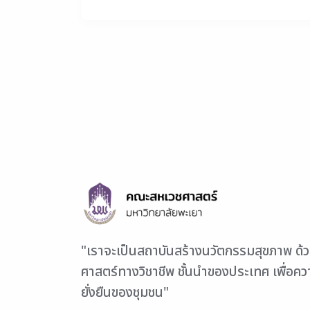
"เราจะเป็นสถาบันสร้างนวัตกรรมสุขภาพ ด้
ศาสตร์ทางวิชาชีพ ชั้นนำของประเทศ เพื่อค
ยั่งยืนของชุมชน"