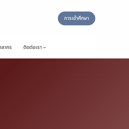
การเข้าศึกษา
ุคลากร
ติดต่อเรา