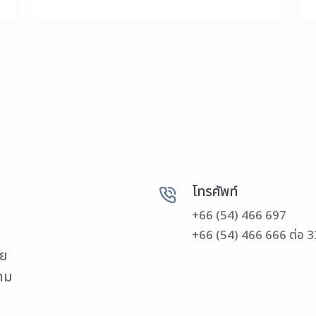
โทรศัพท์
+66 (54) 466 697
+66 (54) 466 666 ต่อ 
วย
วาม