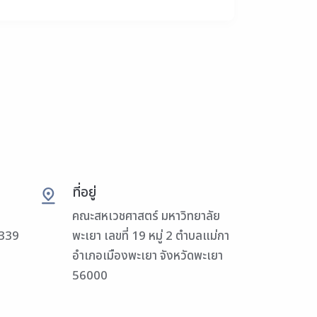
ที่อยู่
คณะสหเวชศาสตร์ มหาวิทยาลัย
3339
พะเยา เลขที่ 19 หมู่ 2 ตำบลแม่กา
อำเภอเมืองพะเยา จังหวัดพะเยา
56000