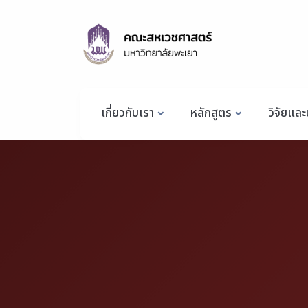
เกี่ยวกับเรา
หลักสูตร
วิจัยและ