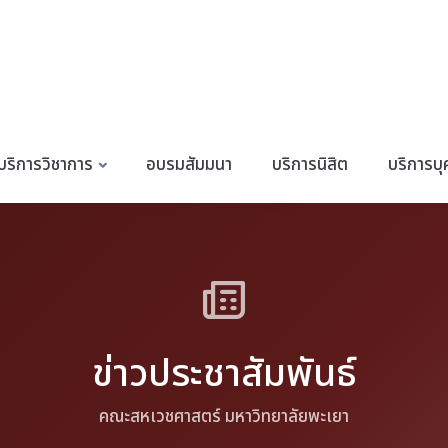
บริการวิชาการ
อบรมสัมมนา
บริการนิสิต
บริการบ
ข่าวประชาสัมพันธ์
คณะสหเวชศาสตร์ มหาวิทยาลัยพะเยา