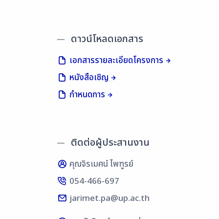
ดาวน์โหลดเอกสาร
เอกสารรายละเอียดโครงการ
หนังสือเชิญ
กำหนดการ
ติดต่อผู้ประสานงาน
คุณจิรเมศน์ ไพฑูรย์
054-466-697
jarimet.pa@up.ac.th