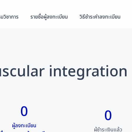
รมวิชาการ
รายชื่อผู้ลงทะเบียน
วิธีชำระค่าลงทะเบียน
cular integration
0
0
ผู้ลงทะเบียน
ผู้ชำระเงินแล้ว