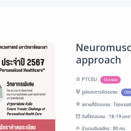
Neuromuscu
approach
PTCEU :
13 คะแนน
รูปแบบการจัดอบรม :
ONS
สถานที่จัดอบรม : โรงแรมเชี
วันที่จัดอบรม : 18-19 มก
จำนวนรับสมัคร : 80 คน