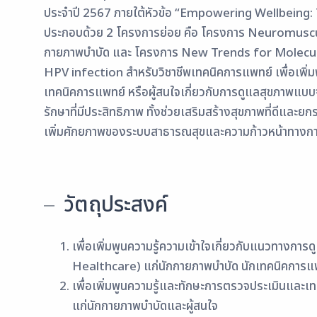
ประจำปี 2567 ภายใต้หัวข้อ “Empowering Wellbeing
ประกอบด้วย 2 โครงการย่อย คือ โครงการ Neuromuscu
กายภาพบำบัด และ โครงการ New Trends for Molecu
HPV infection สำหรับวิชาชีพเทคนิคการแพทย์ เพื่อเพิ่ม
เทคนิคการแพทย์ หรือผู้สนใจเกี่ยวกับการดูแลสุขภาพแบบจ
รักษาที่มีประสิทธิภาพ ทั้งช่วยเสริมสร้างสุขภาพที่ดีและยก
เพิ่มศักยภาพของระบบสาธารณสุขและความก้าวหน้าทาง
วัตถุประสงค์
เพื่อเพิ่มพูนความรู้ความเข้าใจเกี่ยวกับแนวทางก
Healthcare) แก่นักกายภาพบำบัด นักเทคนิคการแพ
เพื่อเพิ่มพูนความรู้และทักษะการตรวจประเมินแล
แก่นักกายภาพบำบัดและผู้สนใจ