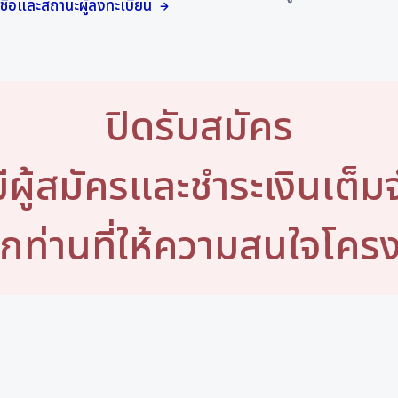
ชื่อและสถานะผู้ลงทะเบียน
ปิดรับสมัคร
มีผู้สมัครและชำระเงินเต็
กท่านที่ให้ความสนใจโคร