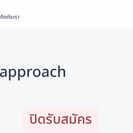
ติดต่อเรา
 approach
ปิดรับสมัคร