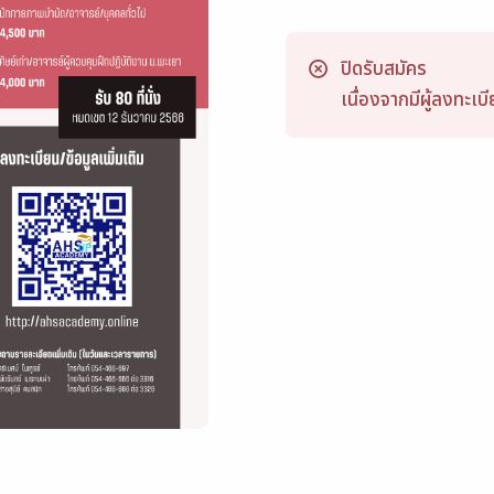
ปิดรับสมัคร
เนื่องจากมีผู้ลงทะ