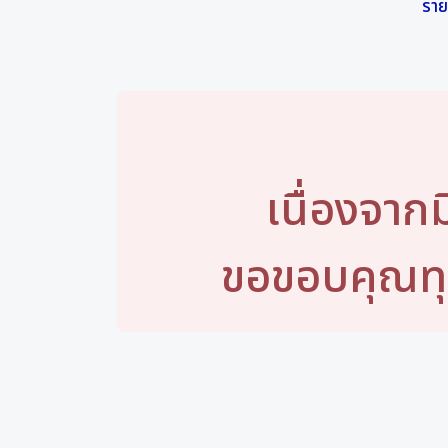
ราย
เนื่องจาก
ขอขอบคุณทุ