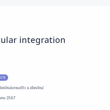
lar integration
ITE
ยงใหม่แกรนด์วิว จ.เชียงใหม่
ราคม 2567