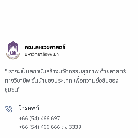
"เราจะเป็นสถาบันสร้างนวัตกรรมสุขภาพ ด้วยศาสตร์
ทางวิชาชีพ ชั้นนำของประเทศ เพื่อความยั่งยืนของ
ชุมชน"
โทรศัพท์
+66 (54) 466 697
+66 (54) 466 666 ต่อ 3339