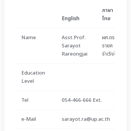
ภาษา
English
ไทย
Name
Asst.Prof.
ผศ.ดร.ส
Sarayot
รายศ
Rareongjai
ร่าเริงใจ
Education
Level
Tel
054-466-666 Ext.
e-Mail
sarayot.ra@up.ac.th