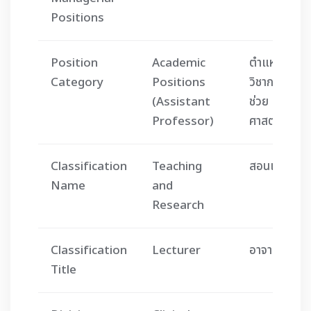
Positions
Position
Academic
ตำแหน่ง
Category
Positions
วิชาการ (ผู้
(Assistant
ช่วย
Professor)
ศาสตราจารย์
Classification
Teaching
สอนและวิจัย
Name
and
Research
Classification
Lecturer
อาจารย์
Title