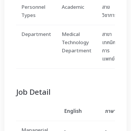
Personnel
Academic
สาย
Types
วิชาการ
Department
Medical
สาขา
Technology
เทคนิค
Department
การ
แพทย์
Job Detail
English
ภาษาไทย
Managerial
-
-