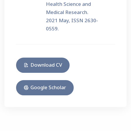
Health Science and
Medical Research.
2021 May, ISSN 2630-
0559.
Download CV
Google Scholar