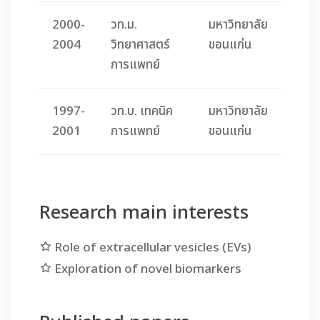
2000-
วท.ม.
มหาวิทยาลัย
2004
วิทยาศาสตร์
ขอนแก่น
การแพทย์
1997-
วท.บ. เทคนิค
มหาวิทยาลัย
2001
การแพทย์
ขอนแก่น
Research main interests
Role of extracellular vesicles (EVs)
Exploration of novel biomarkers