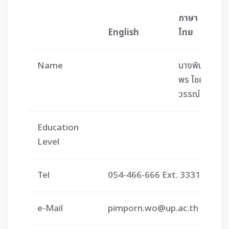
ภาษา
English
ไทย
Name
นางพิม
พร ไชย
วรรณ์
Education
Level
Tel
054-466-666 Ext. 3331
e-Mail
pimporn.wo@up.ac.th