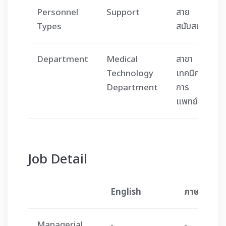
Personnel
Support
สาย
Types
สนับสนุน
Department
Medical
สาขา
Technology
เทคนิค
Department
การ
แพทย์
Job Detail
English
ภาษาไทย
Managerial
-
-