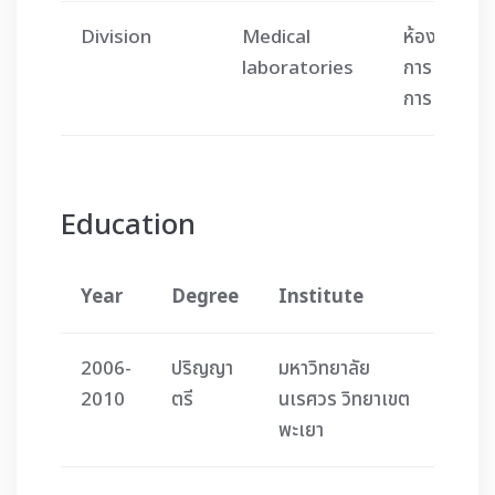
Division
Medical
ห้องปฏิบัติ
laboratories
การเทคนิค
การแพทย์
Education
Year
Degree
Institute
2006-
ปริญญา
มหาวิทยาลัย
2010
ตรี
นเรศวร วิทยาเขต
พะเยา