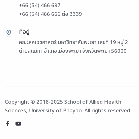
+66 (54) 466 697
+66 (54) 466 666 ต่อ 3339
ที่อยู่
คณะสหเวชศาสตร์ มหาวิทยาลัยพะเยา เลขที่ 19 หมู่ 2
ตำบลแม่กา อำเภอเมืองพะเยา จังหวัดพะเยา 56000
Copyright © 2018-2025 School of Allied Health
Sciences, University of Phayao. All rights reserved.