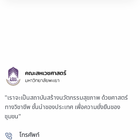
"เราจะเป็นสถาบันสร้างนวัตกรรมสุขภาพ ด้วยศาสตร์
ทางวิชาชีพ ชั้นนำของประเทศ เพื่อความยั่งยืนของ
ชุมชน"
โทรศัพท์