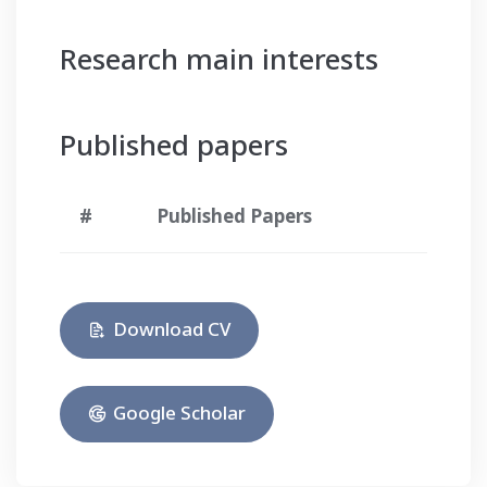
Research main interests
Published papers
#
Published Papers
Download CV
Google Scholar