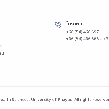
โทรศัพท์
+66 (54) 466 697
+66 (54) 466 666 ต่อ 
วย
วาม
alth Sciences, University of Phayao. All rights reserve