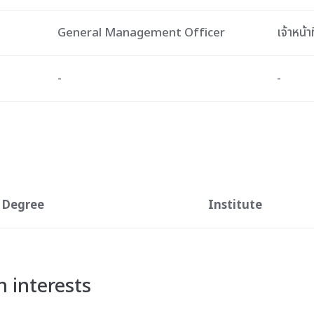
General Management Officer
เจ้าหน้า
-
-
Degree
Institute
 interests