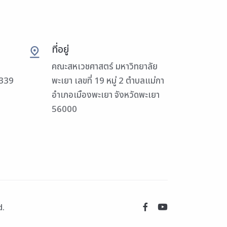
ที่อยู่
คณะสหเวชศาสตร์ มหาวิทยาลัย
3339
พะเยา เลขที่ 19 หมู่ 2 ตำบลแม่กา
อำเภอเมืองพะเยา จังหวัดพะเยา
56000
d.