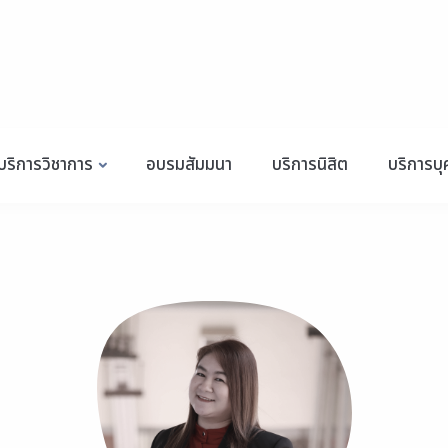
บริการวิชาการ
อบรมสัมมนา
บริการนิสิต
บริการบ