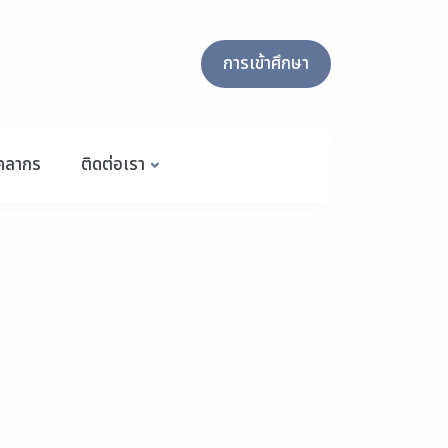
การเข้าศึกษา
ุคลากร
ติดต่อเรา