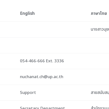
English
ภาษาไทย
นางสาวนุ
054-466-666 Ext. 3336
nuchanat.ch@up.ac.th
Support
สายสนับสน
Secretary Department
สำนักงานเ