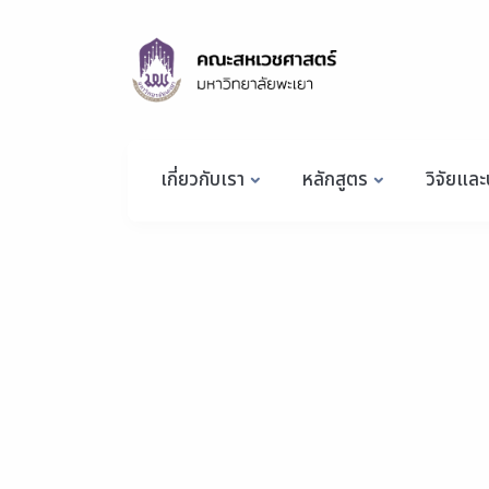
เกี่ยวกับเรา
หลักสูตร
วิจัยและ