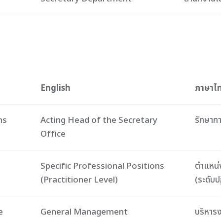
English
ภาษาไ
ns
Acting Head of the Secretary
รักษาก
Office
Specific Professional Positions
ตำแหน่
(Practitioner Level)
(ระดับป
e
General Management
บริหารง