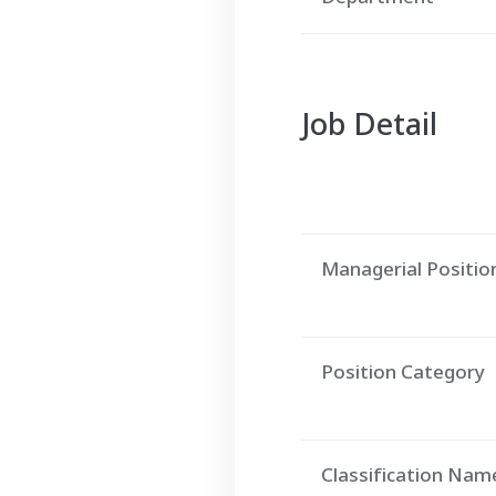
Job Detail
Managerial Positio
Position Category
Classification Nam