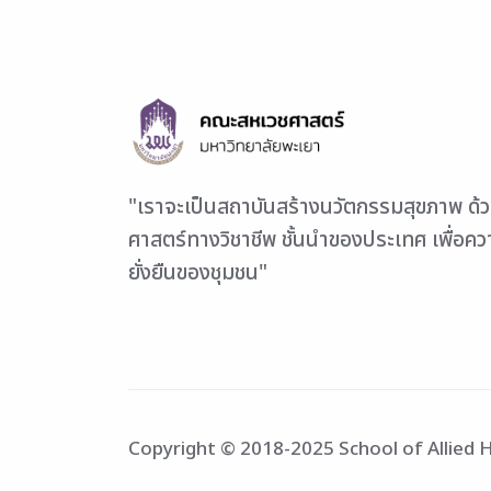
"เราจะเป็นสถาบันสร้างนวัตกรรมสุขภาพ ด้
ศาสตร์ทางวิชาชีพ ชั้นนำของประเทศ เพื่อค
ยั่งยืนของชุมชน"
Copyright © 2018-2025 School of Allied He