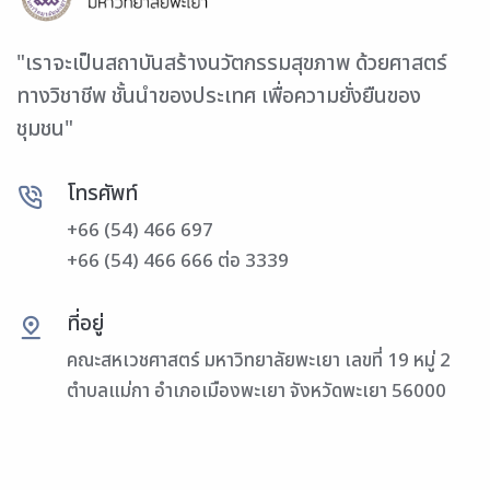
"เราจะเป็นสถาบันสร้างนวัตกรรมสุขภาพ ด้วยศาสตร์
ทางวิชาชีพ ชั้นนำของประเทศ เพื่อความยั่งยืนของ
ชุมชน"
โทรศัพท์
+66 (54) 466 697
+66 (54) 466 666 ต่อ 3339
ที่อยู่
คณะสหเวชศาสตร์ มหาวิทยาลัยพะเยา เลขที่ 19 หมู่ 2
ตำบลแม่กา อำเภอเมืองพะเยา จังหวัดพะเยา 56000