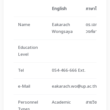
English
ภาษาไทย
Name
Eakarach
ดร.เอกราช
Wongsaya
วงศ์ษายะ
Education
Level
Tel
054-466-666 Ext.
e-Mail
eakarach.wo@up.ac.th
Personnel
Academic
สายวิชาการ
Types