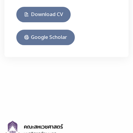
Download CV
Google Scholar