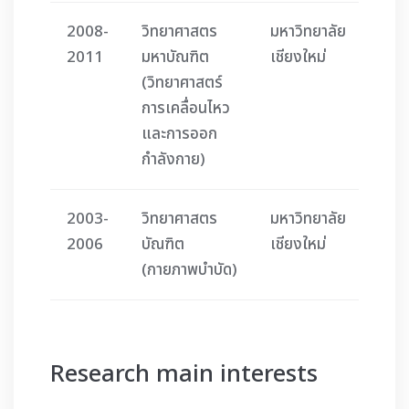
2008-
วิทยาศาสตร
มหาวิทยาลัย
2011
มหาบัณฑิต
เชียงใหม่
(วิทยาศาสตร์
การเคลื่อนไหว
และการออก
กำลังกาย)
2003-
วิทยาศาสตร
มหาวิทยาลัย
2006
บัณฑิต
เชียงใหม่
(กายภาพบำบัด)
Research main interests