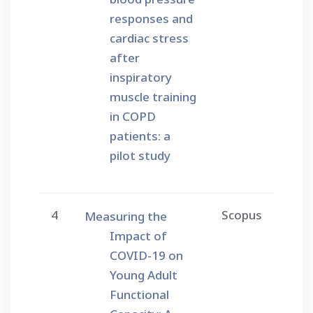
responses and
cardiac stress
after
inspiratory
muscle training
in COPD
patients: a
pilot study
4
Scopus
Measuring the
Impact of
COVID-19 on
Young Adult
Functional