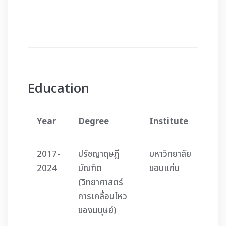
เดินหาย
และไหล
โลหิต
Education
Year
Degree
Institute
2017-
ปรัชญาดุษฎี
มหาวิทยาลัย
2024
บัณฑิต
ขอนแก่น
(วิทยาศาสตร์
การเคลื่อนไหว
ของมนุษย์)